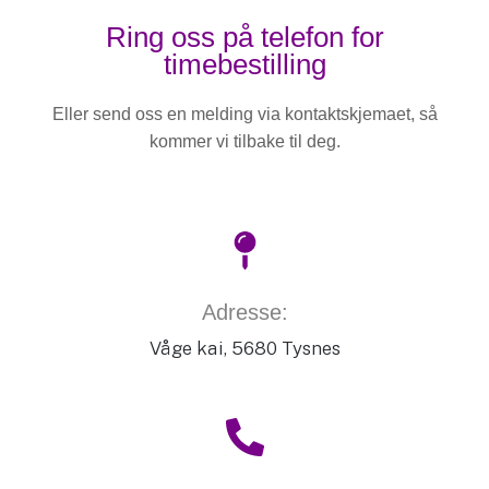
Ring oss på telefon for
timebestilling
Eller send oss en melding via kontaktskjemaet, så
kommer vi tilbake til deg.
Adresse:
Våge kai, 5680 Tysnes