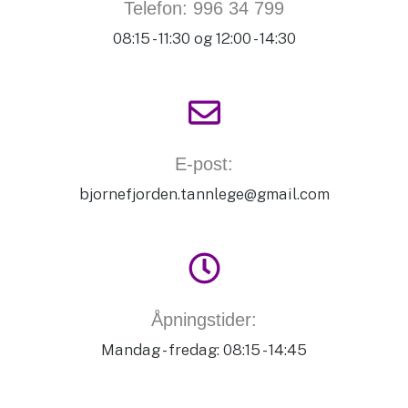
Telefon: 996 34 799
08:15 - 11:30 og 12:00 - 14:30
E-post:
bjornefjorden.tannlege@gmail.com
Åpningstider:
Mandag - fredag: 08:15 - 14:45