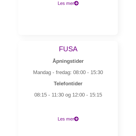
Les mer
FUSA
Åpningstider
Mandag - fredag: 08:00 - 15:30
Telefontider
08:15 - 11:30 og 12:00 - 15:15
Les mer