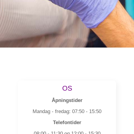
OS
Åpningstider
Mandag - fredag: 07:50 - 15:50
Telefontider
08:00 - 11:30 og 12:00 - 15:30