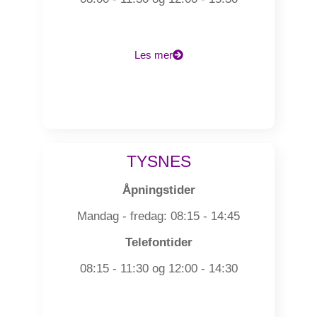
Les mer
TYSNES
Åpningstider
Mandag - fredag: 08:15 - 14:45
Telefontider
08:15 - 11:30 og 12:00 - 14:30