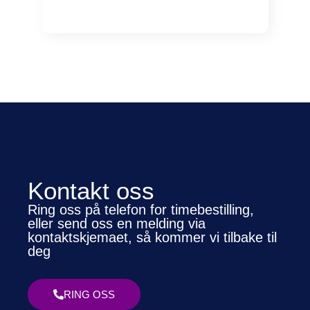
Kontakt oss
Ring oss på telefon for timebestilling,
eller send oss en melding via
kontaktskjemaet, så kommer vi tilbake til
deg
RING OSS